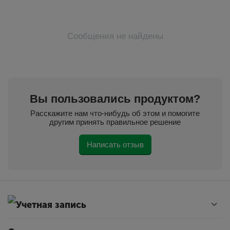
Сообщения не найдены
Вы пользовались продуктом?
Расскажите нам что-нибудь об этом и помогите
другим принять правильное решение
Написать отзыв
Учетная запись