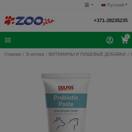
Русский
+371-28235235
0
Главная
Э-аптека
ВИТАМИНЫ И ПИЩЕВЫЕ ДОБАВКИ
/
/
/